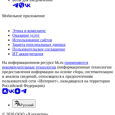
Мобильное приложение
Этика и комплаенс
Оказание услуг
Использование сайтов
Защита персональных данных
Пользовательское соглашение
ИТ аккредитация
На информационном ресурсе hh.ru
применяются
рекомендательные технологии
(информационные технологии
предоставления информации на основе сбора, систематизации
и анализа сведений, относящихся к предпочтениям
пользователей сети «Интернет», находящихся на территории
Российской Федерации)
Русский
© 2026 ООО «Хэдхантер»