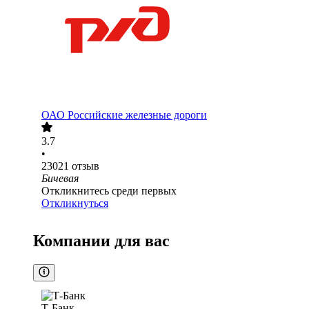
ОАО
Российские железные дороги
3.7
•
23021
отзыв
Бичевая
Откликнитесь среди первых
Откликнуться
Компании для вас
Т-Банк