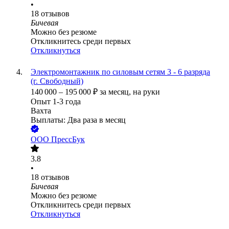
•
18
отзывов
Бичевая
Можно без резюме
Откликнитесь среди первых
Откликнуться
Электромонтажник по силовым сетям 3 - 6 разряда
(г. Свободный)
140 000
–
195 000
₽
за месяц,
на руки
Опыт 1-3 года
Вахта
Выплаты: Два раза в месяц
ООО
ПрессБук
3.8
•
18
отзывов
Бичевая
Можно без резюме
Откликнитесь среди первых
Откликнуться