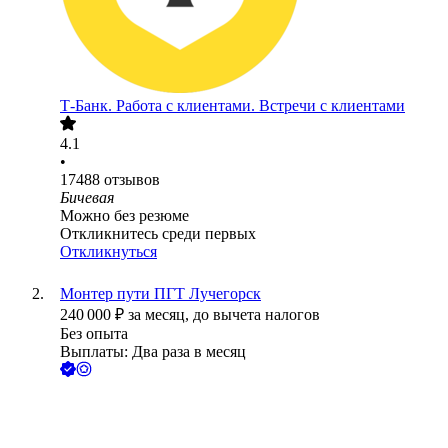
Т-Банк. Работа с клиентами. Встречи с клиентами
4.1
•
17488
отзывов
Бичевая
Можно без резюме
Откликнитесь среди первых
Откликнуться
Монтер пути ПГТ Лучегорск
240 000
₽
за месяц,
до вычета налогов
Без опыта
Выплаты: Два раза в месяц