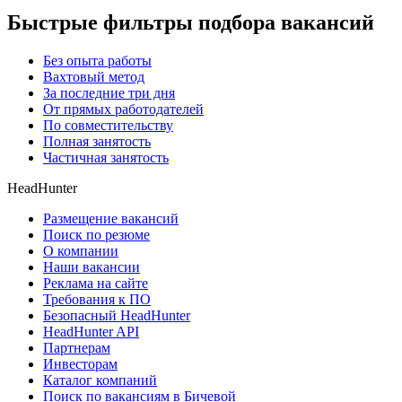
Быстрые фильтры подбора вакансий
Без опыта работы
Вахтовый метод
За последние три дня
От прямых работодателей
По совместительству
Полная занятость
Частичная занятость
HeadHunter
Размещение вакансий
Поиск по резюме
О компании
Наши вакансии
Реклама на сайте
Требования к ПО
Безопасный HeadHunter
HeadHunter API
Партнерам
Инвесторам
Каталог компаний
Поиск по вакансиям в Бичевой