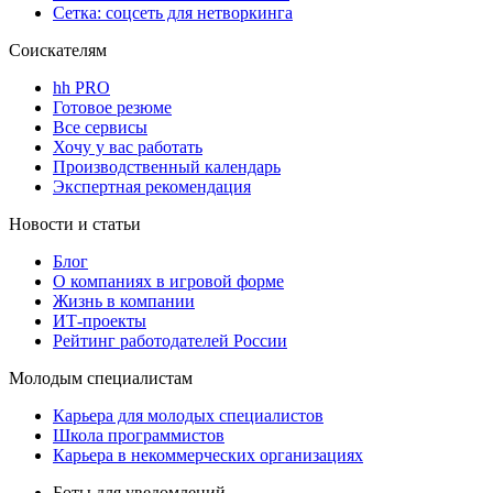
Сетка: соцсеть для нетворкинга
Соискателям
hh PRO
Готовое резюме
Все сервисы
Хочу у вас работать
Производственный календарь
Экспертная рекомендация
Новости и статьи
Блог
О компаниях в игровой форме
Жизнь в компании
ИТ-проекты
Рейтинг работодателей России
Молодым специалистам
Карьера для молодых специалистов
Школа программистов
Карьера в некоммерческих организациях
Боты для уведомлений