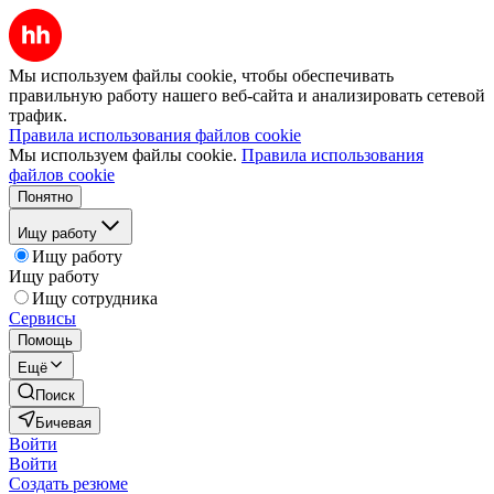
Мы используем файлы cookie, чтобы обеспечивать
правильную работу нашего веб-сайта и анализировать сетевой
трафик.
Правила использования файлов cookie
Мы используем файлы cookie.
Правила использования
файлов cookie
Понятно
Ищу работу
Ищу работу
Ищу работу
Ищу сотрудника
Сервисы
Помощь
Ещё
Поиск
Бичевая
Войти
Войти
Создать резюме