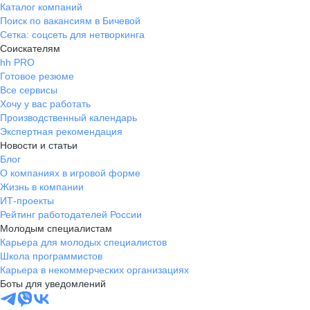
Каталог компаний
Поиск по вакансиям в Бичевой
Сетка: соцсеть для нетворкинга
Соискателям
hh PRO
Готовое резюме
Все сервисы
Хочу у вас работать
Производственный календарь
Экспертная рекомендация
Новости и статьи
Блог
О компаниях в игровой форме
Жизнь в компании
ИТ-проекты
Рейтинг работодателей России
Молодым специалистам
Карьера для молодых специалистов
Школа программистов
Карьера в некоммерческих организациях
Боты для уведомлений