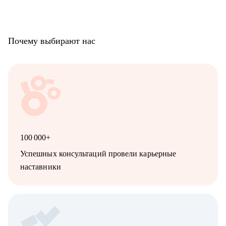
Почему выбирают нас
100 000+
Успешных консультаций провели карьерные
наставники