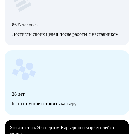
86% человек
Достигли своих целей после работы с наставником
26
лет
hh.ru помогает строить карьеру
Хотите стать Экспертом Карьерного маркетплейса