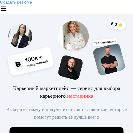
Создать резюме
Карьерный маркетплейс — сервис для выбора
карьерного
наставника
Выберите задачу и получите список наставников, которые
помогут решить её лучше всего