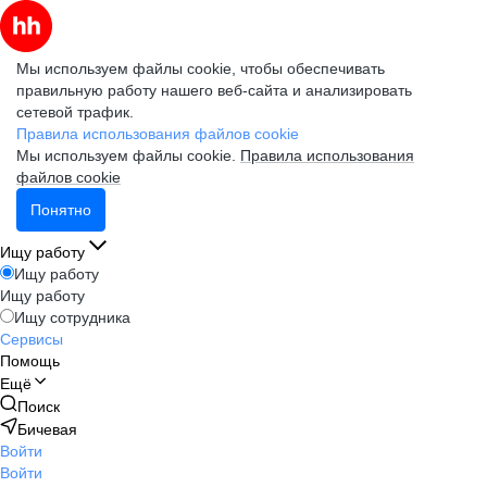
Мы используем файлы cookie, чтобы обеспечивать
правильную работу нашего веб-сайта и анализировать
сетевой трафик.
Правила использования файлов cookie
Мы используем файлы cookie.
Правила использования
файлов cookie
Понятно
Ищу работу
Ищу работу
Ищу работу
Ищу сотрудника
Сервисы
Помощь
Ещё
Поиск
Бичевая
Войти
Войти