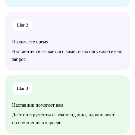
Шаг 2
Назначаете время
Наставник связывается с вами, и вы обсуждаете ваш
запрос
Шаг 3
Наставник помогает вам
Даёт инструменты и рекомендации, вдохновляет
на изменения в карьере