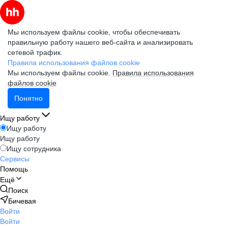
Мы используем файлы cookie, чтобы обеспечивать
правильную работу нашего веб-сайта и анализировать
сетевой трафик.
Правила использования файлов cookie
Мы используем файлы cookie.
Правила использования
файлов cookie
Понятно
Ищу работу
Ищу работу
Ищу работу
Ищу сотрудника
Сервисы
Помощь
Ещё
Поиск
Бичевая
Войти
Войти