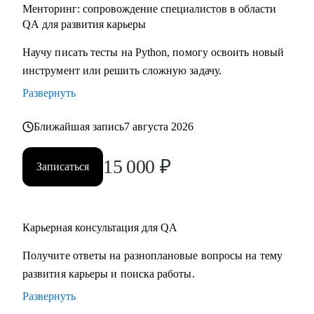
Менторинг: сопровождение специалистов в области
QA для развития карьеры
Научу писать тесты на Python, помогу освоить новый
инструмент или решить сложную задачу.
Развернуть
Ближайшая запись
7 августа 2026
15 000
₽
Записаться
Карьерная консультация для QA
Получите ответы на разноплановые вопросы на тему
развития карьеры и поиска работы.
Развернуть