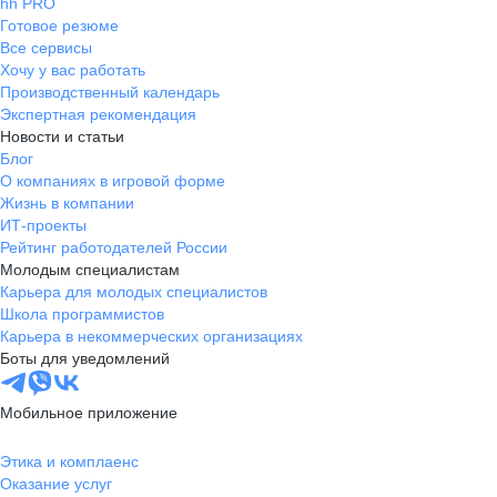
hh PRO
Готовое резюме
Все сервисы
Хочу у вас работать
Производственный календарь
Экспертная рекомендация
Новости и статьи
Блог
О компаниях в игровой форме
Жизнь в компании
ИТ-проекты
Рейтинг работодателей России
Молодым специалистам
Карьера для молодых специалистов
Школа программистов
Карьера в некоммерческих организациях
Боты для уведомлений
Мобильное приложение
Этика и комплаенс
Оказание услуг