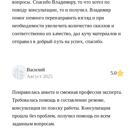
вопросы. Спасибо Владимиру, то что хотел по
поводу консультации, то и получил. Владимир
помог немного перенаправить взгляд и при
необходимости увеличить количество скиллов и
соответственно их качество, дал кучу материалов и
отправил в добрый путь на успех, спасибо.
Василий
5.0
Август 2025
Понравилась анкета и смежная профессия эксперта.
Требовалась помощь в составлении резюме,
консультация по поиску работы. Консультация
прошла без проблем, получил помощь по всем
заданным вопросам.