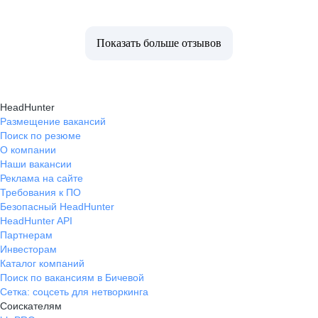
Показать больше отзывов
HeadHunter
Размещение вакансий
Поиск по резюме
О компании
Наши вакансии
Реклама на сайте
Требования к ПО
Безопасный HeadHunter
HeadHunter API
Партнерам
Инвесторам
Каталог компаний
Поиск по вакансиям в Бичевой
Сетка: соцсеть для нетворкинга
Соискателям