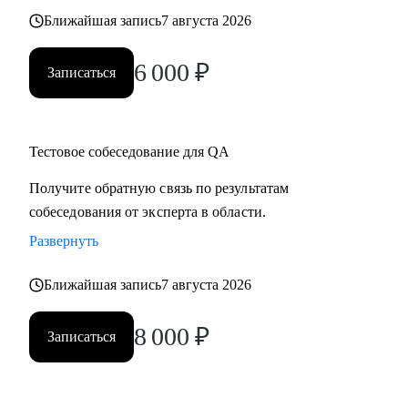
Ближайшая запись
7 августа 2026
6 000
₽
Записаться
Тестовое собеседование для QA
Получите обратную связь по результатам
собеседования от эксперта в области.
Развернуть
Ближайшая запись
7 августа 2026
8 000
₽
Записаться