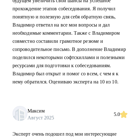
будущем увеличить свои шансы на успешное
прохождение этапов собеседования. Я получил
понятную и полезную для себя обратную связь,
Владимир ответил на все мои вопросы и дал
необходимые комментарии. Также с Владимиром
совместно составили грамотное резюме и
сопроводительное письмо. В дополнение Владимир
поделился некоторыми софтскиллами и полезными
ресурсами для подготовки к собеседованиям.
Владимир был открыт и помог со всем, с чем я к
нему обратился. Оцениваю эксперта на 10 из 10.
Максим
5.0
Август 2025
Эксперт очень подошел под мои интересующие