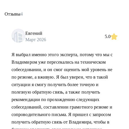
Отзывы
4
Евгений
5.0
Март 2026
Я выбрал именно этого эксперта, потому что мы с
Владимиром уже пересекались на техническом
собеседовании, и он смог оценить мой уровень не
по резюме, а вживую. Я был уверен, что в такой
ситуации я смогу получить более точную и
полезную обратную связь, а также получить
рекомендации по прохождению следующих
собеседований, составлении грамотного резюме и
сопроводительного письма. Я пришел с запросом
получить обратную связь от Владимира, чтобы в