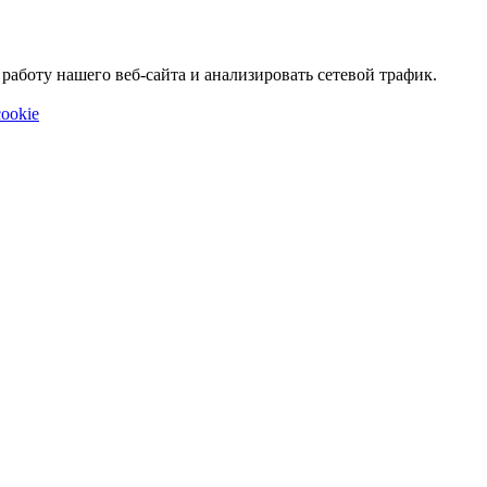
аботу нашего веб-сайта и анализировать сетевой трафик.
ookie