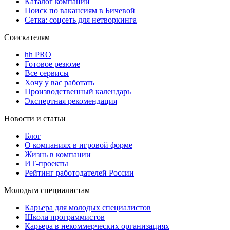
Каталог компаний
Поиск по вакансиям в Бичевой
Сетка: соцсеть для нетворкинга
Соискателям
hh PRO
Готовое резюме
Все сервисы
Хочу у вас работать
Производственный календарь
Экспертная рекомендация
Новости и статьи
Блог
О компаниях в игровой форме
Жизнь в компании
ИТ-проекты
Рейтинг работодателей России
Молодым специалистам
Карьера для молодых специалистов
Школа программистов
Карьера в некоммерческих организациях