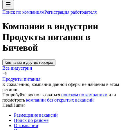
Поиск по компаниям
Регистрация работодателя
Компании в индустрии
Продукты питания в
Бичевой
Компании в других городах
Все индустрии
Продукты питания
К сожалению, компании данной сферы не найдены в этом
регионе.
Попробуйте воспользоваться
поиском по компаниям
или
посмотреть
компании без открытых вакансий
HeadHunter
Размещение вакансий
Поиск по резюме
О компании