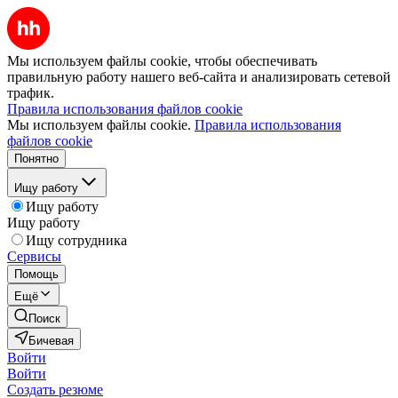
Мы используем файлы cookie, чтобы обеспечивать
правильную работу нашего веб-сайта и анализировать сетевой
трафик.
Правила использования файлов cookie
Мы используем файлы cookie.
Правила использования
файлов cookie
Понятно
Ищу работу
Ищу работу
Ищу работу
Ищу сотрудника
Сервисы
Помощь
Ещё
Поиск
Бичевая
Войти
Войти
Создать резюме