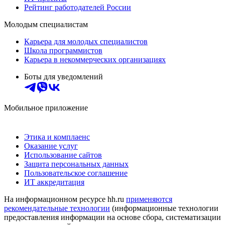
Рейтинг работодателей России
Молодым специалистам
Карьера для молодых специалистов
Школа программистов
Карьера в некоммерческих организациях
Боты для уведомлений
Мобильное приложение
Этика и комплаенс
Оказание услуг
Использование сайтов
Защита персональных данных
Пользовательское соглашение
ИТ аккредитация
На информационном ресурсе hh.ru
применяются
рекомендательные технологии
(информационные технологии
предоставления информации на основе сбора, систематизации