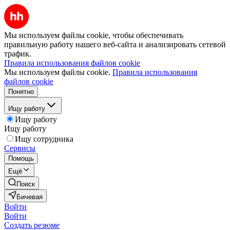
Мы используем файлы cookie, чтобы обеспечивать
правильную работу нашего веб-сайта и анализировать сетевой
трафик.
Правила использования файлов cookie
Мы используем файлы cookie.
Правила использования
файлов cookie
Понятно
Ищу работу
Ищу работу
Ищу работу
Ищу сотрудника
Сервисы
Помощь
Ещё
Поиск
Бичевая
Войти
Войти
Создать резюме