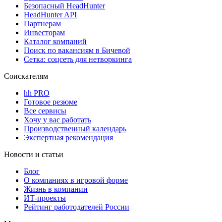
Безопасный HeadHunter
HeadHunter API
Партнерам
Инвесторам
Каталог компаний
Поиск по вакансиям в Бичевой
Сетка: соцсеть для нетворкинга
Соискателям
hh PRO
Готовое резюме
Все сервисы
Хочу у вас работать
Производственный календарь
Экспертная рекомендация
Новости и статьи
Блог
О компаниях в игровой форме
Жизнь в компании
ИТ-проекты
Рейтинг работодателей России