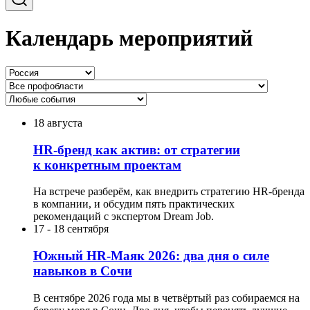
Календарь мероприятий
18 августа
HR-бренд как актив: от стратегии
к конкретным проектам
На встрече разберём, как внедрить стратегию HR-бренда
в компании, и обсудим пять практических
рекомендаций с экспертом Dream Job.
17
-
18 сентября
Южный HR-Маяк 2026: два дня о силе
навыков в Сочи
В сентябре 2026 года мы в четвёртый раз собираемся на