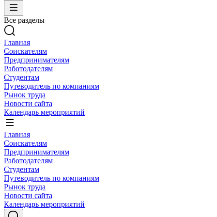
Все разделы
Главная
Соискателям
Предпринимателям
Работодателям
Студентам
Путеводитель по компаниям
Рынок труда
Новости сайта
Календарь мероприятий
Главная
Соискателям
Предпринимателям
Работодателям
Студентам
Путеводитель по компаниям
Рынок труда
Новости сайта
Календарь мероприятий