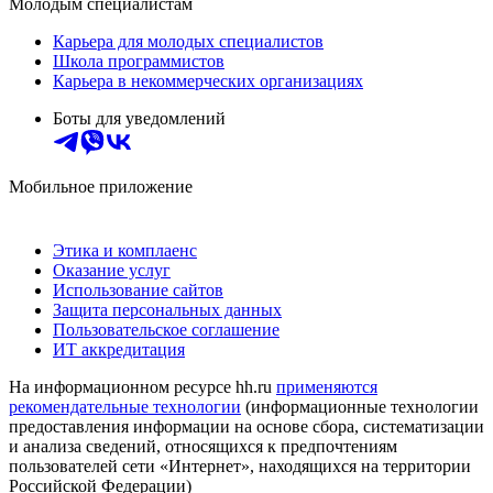
Молодым специалистам
Карьера для молодых специалистов
Школа программистов
Карьера в некоммерческих организациях
Боты для уведомлений
Мобильное приложение
Этика и комплаенс
Оказание услуг
Использование сайтов
Защита персональных данных
Пользовательское соглашение
ИТ аккредитация
На информационном ресурсе hh.ru
применяются
рекомендательные технологии
(информационные технологии
предоставления информации на основе сбора, систематизации
и анализа сведений, относящихся к предпочтениям
пользователей сети «Интернет», находящихся на территории
Российской Федерации)