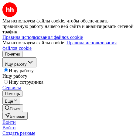
Мы используем файлы cookie, чтобы обеспечивать
правильную работу нашего веб-сайта и анализировать сетевой
трафик.
Правила использования файлов cookie
Мы используем файлы cookie.
Правила использования
файлов cookie
Понятно
Ищу работу
Ищу работу
Ищу работу
Ищу сотрудника
Сервисы
Помощь
Ещё
Поиск
Бичевая
Войти
Войти
Создать резюме