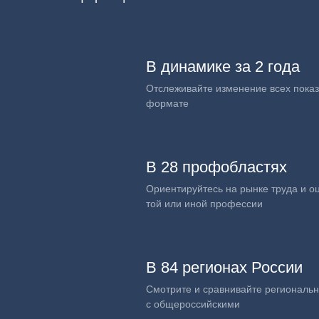
В динамике за 2 года
Отслеживайте изменение всех показ
формате
В 28 профобластях
Ориентируйтесь на рынке труда и о
той или иной профессии
В 84 регионах России
Смотрите и сравнивайте региональ
с общероссийскими