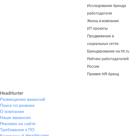
Исследование бренда
работодателя
Жизнь в компании
ИТ-проекты
Продвижение в
социальных сетях
Брендирование на hh.ru
Рейтинг работодателей
России
Премия HR-бренд
HeadHunter
Размещение вакансий
Поиск по резюме
О компании
Наши вакансии
Реклама на сайте
Требования к ПО
Безопасный HeadHunter