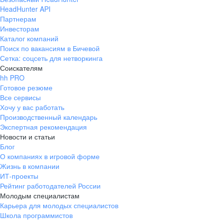
HeadHunter API
Партнерам
Инвесторам
Каталог компаний
Поиск по вакансиям в Бичевой
Сетка: соцсеть для нетворкинга
Соискателям
hh PRO
Готовое резюме
Все сервисы
Хочу у вас работать
Производственный календарь
Экспертная рекомендация
Новости и статьи
Блог
О компаниях в игровой форме
Жизнь в компании
ИТ-проекты
Рейтинг работодателей России
Молодым специалистам
Карьера для молодых специалистов
Школа программистов