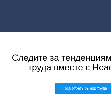
Следите за тенденциям
труда вместе с Hea
Посмотреть рынок труда