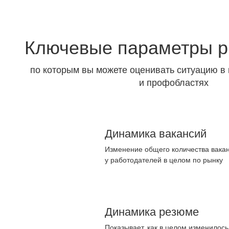
Ключевые параметры р
по которым вы можете оценивать ситуацию в 
и профобластях
Динамика вакансий
Изменение общего количества вакан
у работодателей в целом по рынку
Динамика резюме
Показывает, как в целом изменилос