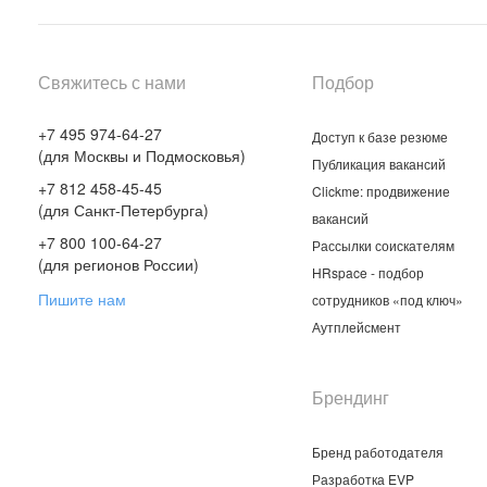
Свяжитесь с нами
Подбор
+7 495 974-64-27
Доступ к базе резюме
(для Москвы и Подмосковья)
Публикация вакансий
+7 812 458-45-45
Clickme: продвижение
(для Санкт-Петербурга)
вакансий
+7 800 100-64-27
Рассылки соискателям
(для регионов России)
HRspace - подбор
Пишите нам
сотрудников «под ключ»
Аутплейсмент
Брендинг
Бренд работодателя
Разработка EVP