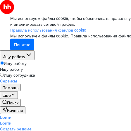
Мы используем файлы cookie, чтобы обеспечивать правильну
и анализировать сетевой трафик.
Правила использования файлов cookie
Мы используем файлы cookie.
Правила использования файло
Понятно
Ищу работу
Ищу работу
Ищу работу
Ищу сотрудника
Сервисы
Помощь
Ещё
Поиск
Бичевая
Войти
Войти
Создать резюме