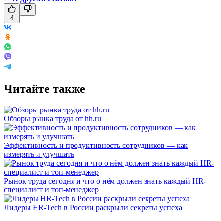
4
Читайте также
Обзоры рынка труда от hh.ru
Эффективность и продуктивность сотрудников — как
измерять и улучшать
Рынок труда сегодня и что о нём должен знать каждый HR-
специалист и топ-менеджер
Лидеры HR-Tech в России раскрыли секреты успеха