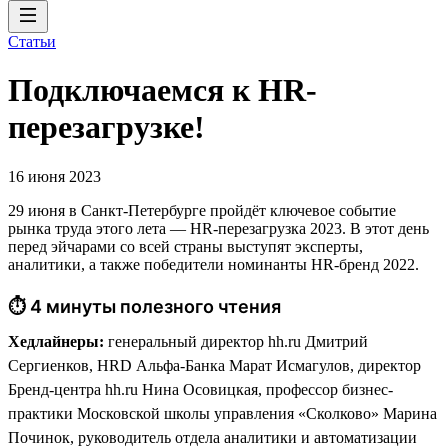
Статьи
Подключаемся к HR-
перезагрузке!
16 июня 2023
29 июня в Санкт-Петербурге пройдёт ключевое событие
рынка труда этого лета — HR-перезагрузка 2023. В этот день
перед эйчарами со всей страны выступят эксперты,
аналитики, а также победители номинанты HR-бренд 2022.
⏱ 4 минуты полезного чтения
Хедлайнеры:
генеральный директор hh.ru Дмитрий
Сергиенков, HRD Альфа-Банка Марат Исмагулов, директор
Бренд-центра hh.ru Нина Осовицкая, профессор бизнес-
практики Московской школы управления «Сколково» Марина
Починок, руководитель отдела аналитики и автоматизации