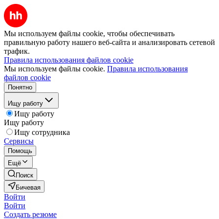
Мы используем файлы cookie, чтобы обеспечивать
правильную работу нашего веб-сайта и анализировать сетевой
трафик.
Правила использования файлов cookie
Мы используем файлы cookie.
Правила использования
файлов cookie
Понятно
Ищу работу
Ищу работу
Ищу работу
Ищу сотрудника
Сервисы
Помощь
Ещё
Поиск
Бичевая
Войти
Войти
Создать резюме