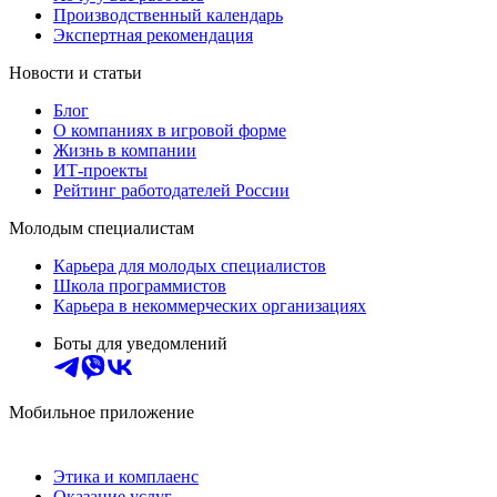
Производственный календарь
Экспертная рекомендация
Новости и статьи
Блог
О компаниях в игровой форме
Жизнь в компании
ИТ-проекты
Рейтинг работодателей России
Молодым специалистам
Карьера для молодых специалистов
Школа программистов
Карьера в некоммерческих организациях
Боты для уведомлений
Мобильное приложение
Этика и комплаенс
Оказание услуг