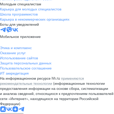
Молодым специалистам
Карьера для молодых специалистов
Школа программистов
Карьера в некоммерческих организациях
Боты для уведомлений
Мобильное приложение
Этика и комплаенс
Оказание услуг
Использование сайтов
Защита персональных данных
Пользовательское соглашение
ИТ аккредитация
На информационном ресурсе hh.ru
применяются
рекомендательные технологии
(информационные технологии
предоставления информации на основе сбора, систематизации
и анализа сведений, относящихся к предпочтениям пользователей
сети «Интернет», находящихся на территории Российской
Федерации)