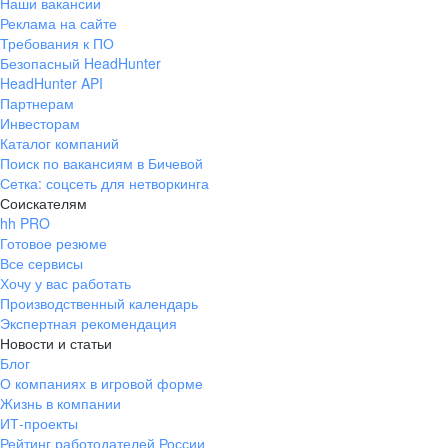
Наши вакансии
Реклама на сайте
Требования к ПО
Безопасный HeadHunter
HeadHunter API
Партнерам
Инвесторам
Каталог компаний
Поиск по вакансиям в Бичевой
Сетка: соцсеть для нетворкинга
Соискателям
hh PRO
Готовое резюме
Все сервисы
Хочу у вас работать
Производственный календарь
Экспертная рекомендация
Новости и статьи
Блог
О компаниях в игровой форме
Жизнь в компании
ИТ-проекты
Рейтинг работодателей России