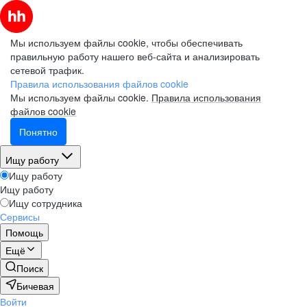
Мы используем файлы cookie, чтобы обеспечивать
правильную работу нашего веб-сайта и анализировать
сетевой трафик.
Правила использования файлов cookie
Мы используем файлы cookie.
Правила использования
файлов cookie
Понятно
Ищу работу
Ищу работу
Ищу работу
Ищу сотрудника
Сервисы
Помощь
Ещё
Поиск
Бичевая
Войти