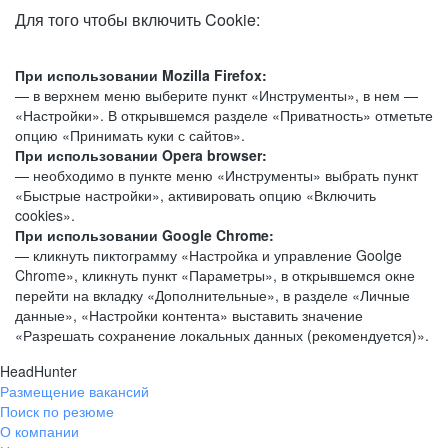
Для того чтобы включить Cookie:
При использовании Mozilla Firefox:
— в верхнем меню выберите пункт «Инструменты», в нем —
«Настройки». В открывшемся разделе «Приватность» отметьте
опцию «Принимать куки с сайтов».
При использовании Opera browser:
— необходимо в пункте меню «Инструменты» выбрать пункт
«Быстрые настройки», активировать опцию «Включить
cookies».
При использовании Google Chrome:
— кликнуть пиктограмму «Настройка и управление Goolge
Chrome», кликнуть пункт «Параметры», в открывшемся окне
перейти на вкладку «Дополнительные», в разделе «Личные
данные», «Настройки контента» выставить значение
«Разрешать сохранение локальных данных (рекомендуется)».
HeadHunter
Размещение вакансий
Поиск по резюме
О компании