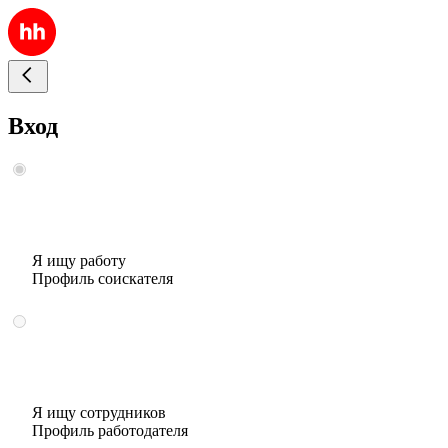
Вход
Я ищу работу
Профиль соискателя
Я ищу сотрудников
Профиль работодателя