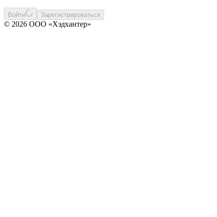
Войти
Зарегистрироваться
© 2026 ООО «Хэдхантер»