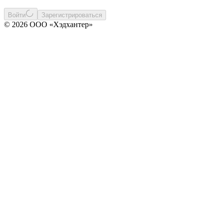
Войти
Зарегистрироваться
© 2026 ООО «Хэдхантер»