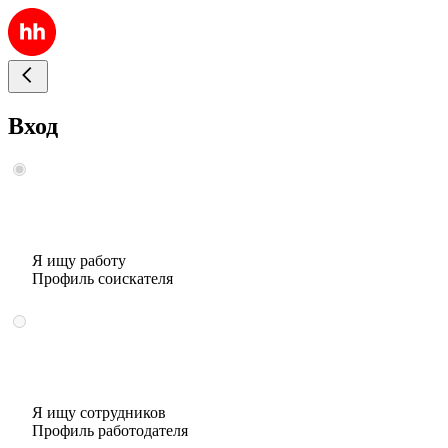
Вход
Я ищу работу
Профиль соискателя
Я ищу сотрудников
Профиль работодателя